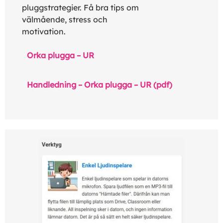
pluggstrategier. Få bra tips om
välmående, stress och
motivation.
Orka plugga – UR
Handledning – Orka plugga – UR (pdf)