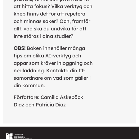
att hitta fokus? Vilka verktyg och
knep finns det för att repetera
och minnas saker? Och, framför
allt, vad ska du undvika för att
inte störas i dina studier?
OBS!
Boken innehåller många
tips om olika AI-verktyg och
appar som kräver inloggning och
nedladdning. Kontakta din IT-
samordnare om vad som gäller i
din kommun.
Författare: Camilla Askebäck
Diaz och Patricia Diaz