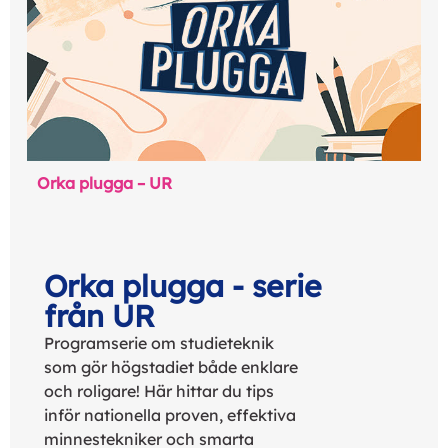
Orka plugga – UR
Orka plugga - serie
från UR
Programserie om studieteknik
som gör högstadiet både enklare
och roligare! Här hittar du tips
inför nationella proven, effektiva
minnestekniker och smarta