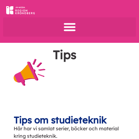
Tips
Tips om studieteknik
Här har vi samlat serier, böcker och material
kring studieteknik.