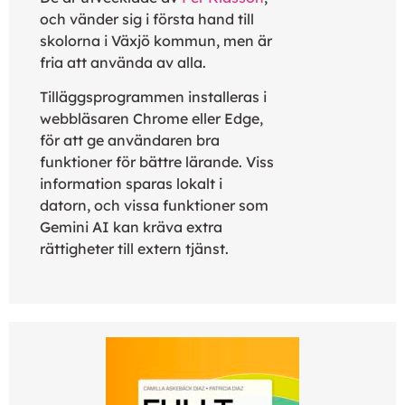
och vänder sig i första hand till
skolorna i Växjö kommun, men är
fria att använda av alla.
Tilläggsprogrammen installeras i
webbläsaren Chrome eller Edge,
för att ge användaren bra
funktioner för bättre lärande. Viss
information sparas lokalt i
datorn, och vissa funktioner som
Gemini AI kan kräva extra
rättigheter till extern tjänst.